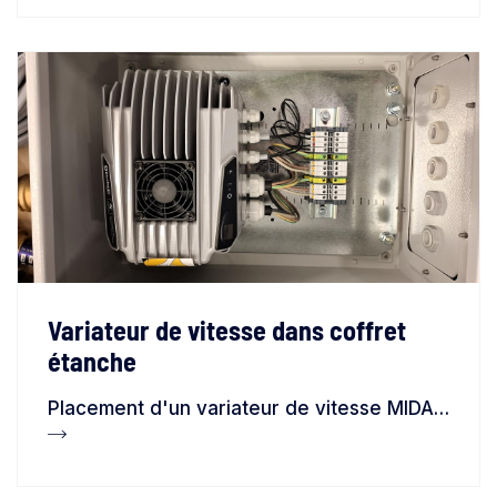
Variateur de vitesse dans coffret
étanche
Placement d'un variateur de vitesse MIDA dans un coffret électrique IP 66 pour installation dans une atmosphère humide