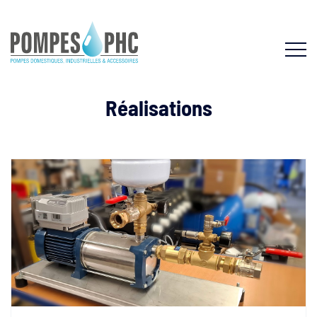
Réalisations