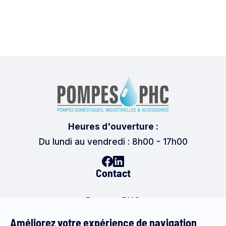
Heures d'ouverture :
Du lundi au vendredi : 8h00 - 17h00
Contact
Pompes PHC
Rue de la Légende 16,4141 Louveigné (Liège)
Améliorez votre expérience de navigation