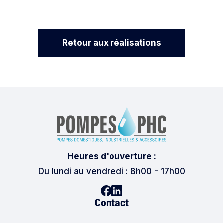
Retour aux réalisations
Heures d'ouverture :
Du lundi au vendredi : 8h00 - 17h00
Contact