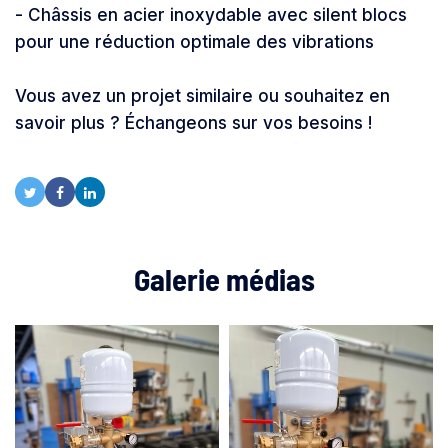
- Châssis en acier inoxydable avec silent blocs
pour une réduction optimale des vibrations
Vous avez un projet similaire ou souhaitez en
savoir plus ? Échangeons sur vos besoins !
Galerie médias