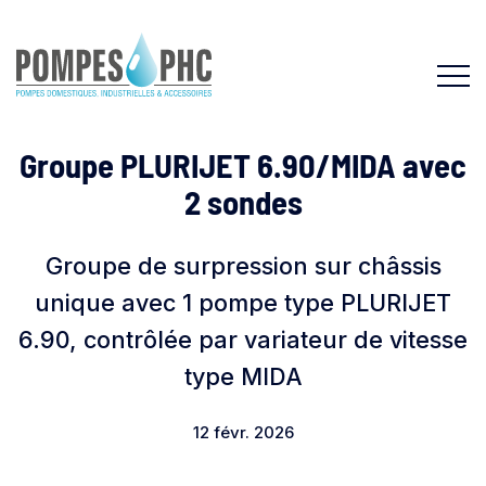
Groupe PLURIJET 6.90/MIDA avec
2 sondes
Groupe de surpression sur châssis
unique avec 1 pompe type PLURIJET
6.90, contrôlée par variateur de vitesse
type MIDA
12 févr. 2026