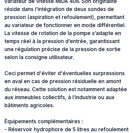
variateur de vitesse MIDA 406. Son originalité
réside dans l’intégration de deux sondes de
pression (aspiration et refoulement), permettant
au variateur de fonctionner en mode différentiel.
La vitesse de rotation de la pompe s’adapte en
temps réel à la pression d’entrée, garantissant
une régulation précise de la pression de sortie
selon la consigne utilisateur.
Ceci permet d'éviter d'éventuelles surpressions
en aval en cas de pression résiduelle en amont
du réseau. Cette solution est notamment adaptée
aux immeubles collectifs, à l’industrie ou aux
bâtiments agricoles.
Équipements complémentaires :
- Réservoir hydrophore de 5 litres au refoulement