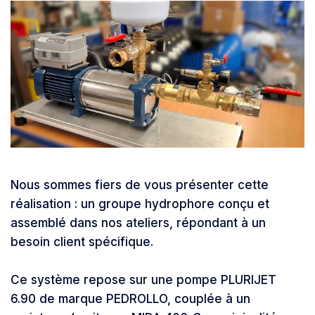
Nous sommes fiers de vous présenter cette
réalisation : un groupe hydrophore conçu et
assemblé dans nos ateliers, répondant à un
besoin client spécifique.
Ce système repose sur une pompe PLURIJET
6.90 de marque PEDROLLO, couplée à un