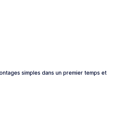
 montages simples dans un premier temps et