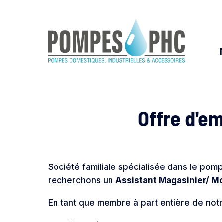
Offre d'e
Société familiale spécialisée dans le pomp
recherchons un
Assistant Magasinier/ M
En tant que membre à part entière de notr