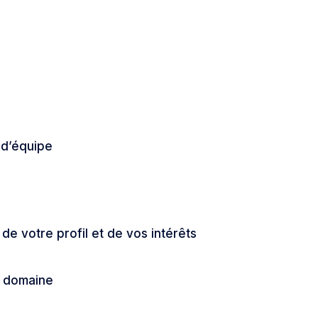
 d’équipe
de votre profil et de vos intérêts
r domaine