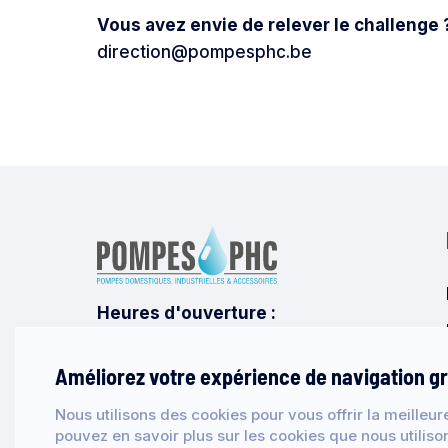
Vous avez envie de relever le challenge 
direction@pompesphc.be
Heures d'ouverture :
Du lundi au vendredi : 8h00 - 17h00
Améliorez votre expérience de navigation g
Nous utilisons des cookies pour vous offrir la meilleur
pouvez en savoir plus sur les cookies que nous utiliso