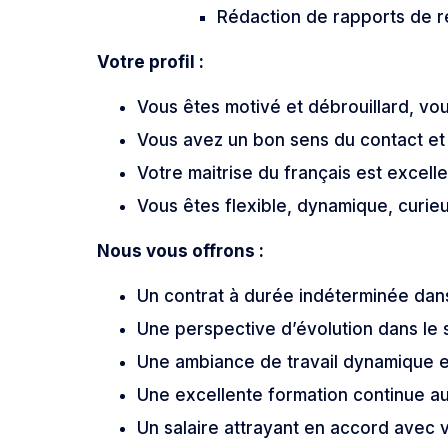
Rédaction de rapports de ré
Votre profil :
Vous êtes motivé et débrouillard, vo
Vous avez un bon sens du contact et
Votre maitrise du français est excell
Vous êtes flexible, dynamique, curieu
Nous vous offrons :
Un contrat à durée indéterminée dans
Une perspective d’évolution dans le s
Une ambiance de travail dynamique e
Une excellente formation continue a
Un salaire attrayant en accord avec 